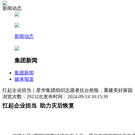
新闻动态
新闻动态
集团新闻
集团新闻
媒体报道
扛起企业担当｜星华集团组织志愿者抗台抢险，重建美好家园
浏览次数：29232次
发布时间：2024-09-14 10:15:39
扛起企业担当 助力灾后恢复