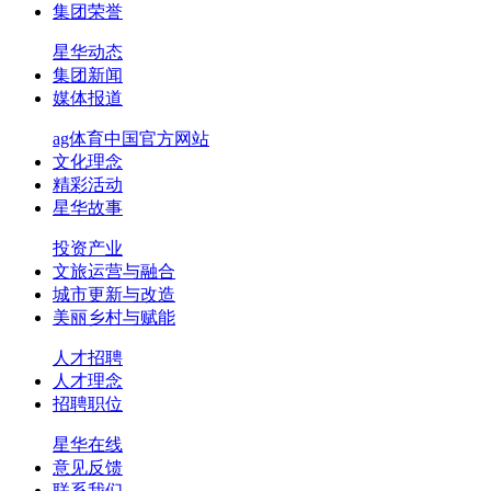
集团荣誉
星华动态
集团新闻
媒体报道
ag体育中国官方网站
文化理念
精彩活动
星华故事
投资产业
文旅运营与融合
城市更新与改造
美丽乡村与赋能
人才招聘
人才理念
招聘职位
星华在线
意见反馈
联系我们