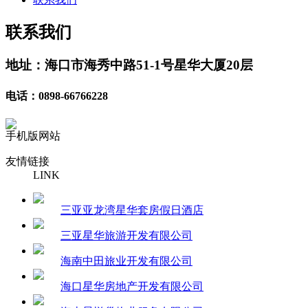
联系我们
地址：海口市海秀中路51-1号星华大厦20层
电话：0898-66766228
手机版网站
友情链接
LINK
三亚亚龙湾星华套房假日酒店
三亚星华旅游开发有限公司
海南中田旅业开发有限公司
海口星华房地产开发有限公司