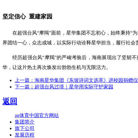
坚定信心 重建家园
在超强台风“摩羯”面前，星华集团不忘初心，始终秉持“
界团结一心，众志成城，以实际行动诠释星华担当，履行社会
经历超强台风“摩羯”的严峻考验后，海南展现出了坚韧
华，让这片热土再次焕发出勃勃生机与无限活力。
上一篇：海南星华集团《东坡诗词文选萃》进校园捐赠仪
下一篇：超强台风过境｜星华用实际守护家园
返回
ag体育中国官方网站
集团简介
旗下公司
发展历程