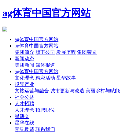
ag体育中国官方网站
ag体育中国官方网站
ag体育中国官方网站
集团简介
旗下公司
发展历程
集团荣誉
新闻动态
集团新闻
媒体报道
ag体育中国官方网站
文化理念
精彩活动
星华故事
投资产业
文旅运营与融合
城市更新与改造
美丽乡村与赋能
社会公益
人才招聘
人才理念
招聘职位
星籍会
星华在线
意见反馈
联系我们