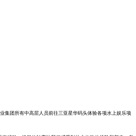
华实业集团所有中高层人员前往三亚星华码头体验各项水上娱乐项